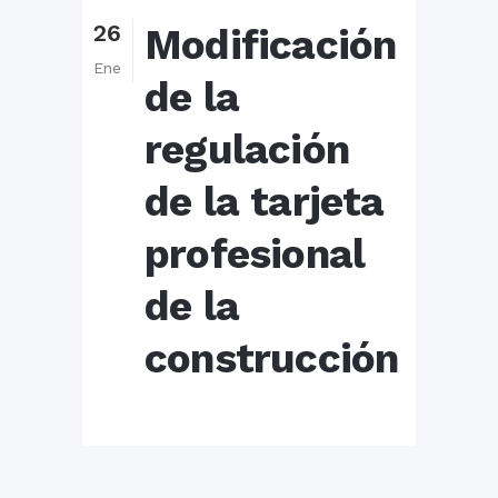
26
Modificación
Ene
de la
regulación
de la tarjeta
profesional
de la
construcción