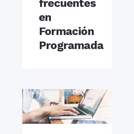
frecuentes
en
Formación
Programada