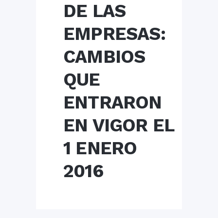
DE LAS
EMPRESAS:
CAMBIOS
QUE
ENTRARON
EN VIGOR EL
1 ENERO
2016