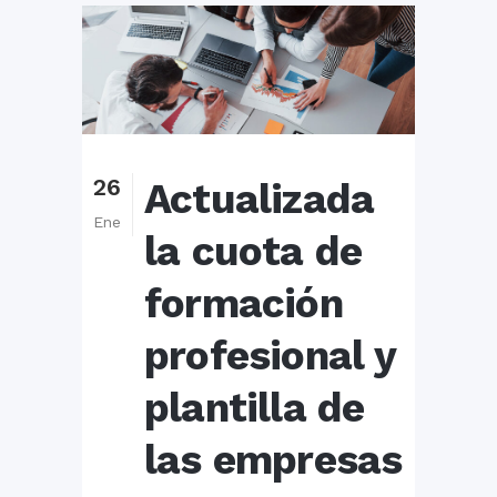
26
Actualizada
Ene
la cuota de
formación
profesional y
plantilla de
las empresas