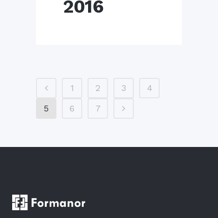
2016
1
2
3
4
5
6
7