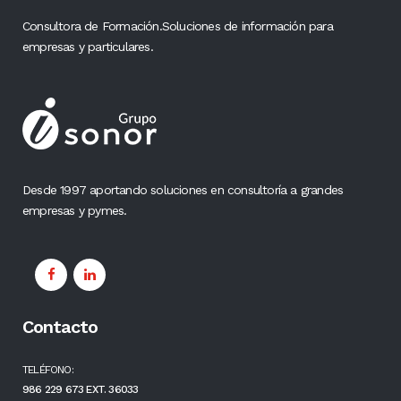
Consultora de Formación.Soluciones de información para
empresas y particulares.
Desde 1997 aportando soluciones en consultoría a grandes
empresas y pymes.
Contacto
TELÉFONO:
986 229 673 EXT. 36033