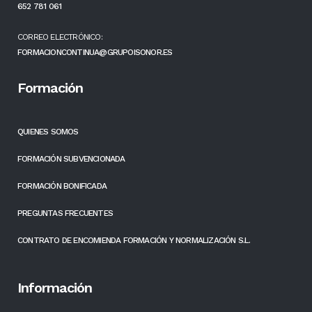
652 781 061
CORREO ELECTRÓNICO:
FORMACIONCONTINUA@GRUPOISONOR.ES
Formación
QUIENES SOMOS
FORMACIÓN SUBVENCIONADA
FORMACIÓN BONIFICADA
PREGUNTAS FRECUENTES
CONTRATO DE ENCOMIENDA FORMACIÓN Y NORMALIZACIÓN S.L.
Información