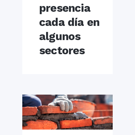
presencia
cada día en
algunos
sectores