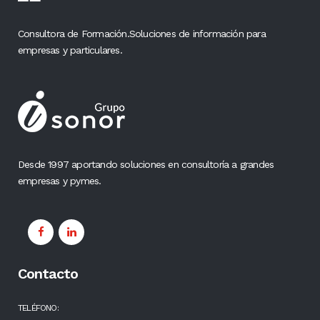
Consultora de Formación.Soluciones de información para
empresas y particulares.
Desde 1997 aportando soluciones en consultoría a grandes
empresas y pymes.
Contacto
TELÉFONO: