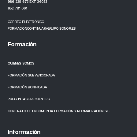
986 229 673 EXT. 36033
652 781 061
CORREO ELECTRÓNICO:
FORMACIONCONTINUA@GRUPOISONOR.ES
Formación
QUIENES SOMOS
FORMACIÓN SUBVENCIONADA
FORMACIÓN BONIFICADA
PREGUNTAS FRECUENTES
CONTRATO DE ENCOMIENDA FORMACIÓN Y NORMALIZACIÓN S.L.
Información