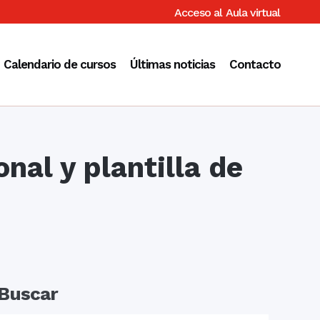
Acceso al
Aula virtual
Calendario de cursos
Últimas noticias
Contacto
nal y plantilla de
Buscar