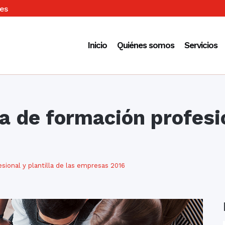
es
Inicio
Quiénes somos
Servicios
a de formación profesio
sional y plantilla de las empresas 2016