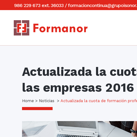
986 229 673 ext. 36033
/
formacioncontinua@grupoisonor.
Actualizada la cuot
las empresas 2016
Home
>
Noticias
>
Actualizada la cuota de formación profe