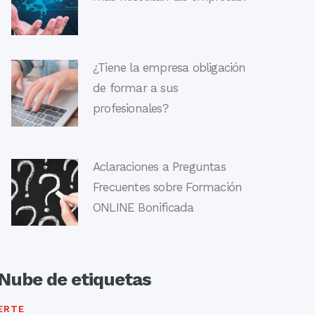
¿Tiene la empresa obligación
de formar a sus
profesionales?
Aclaraciones a Preguntas
Frecuentes sobre Formación
ONLINE Bonificada
Nube de etiquetas
ERTE