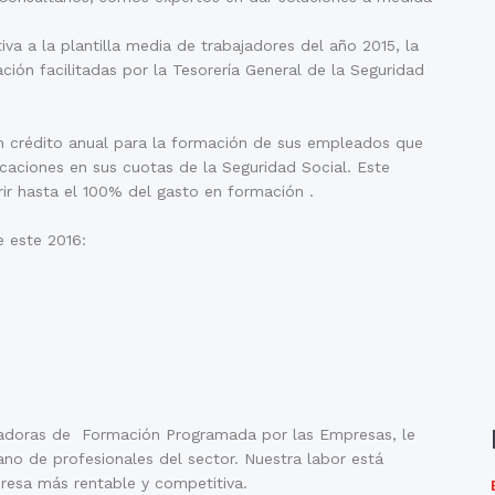
iva a la plantilla media de trabajadores del año 2015, la
ción facilitadas por la Tesorería General de la Seguridad
 crédito anual para la formación de sus empleados que
caciones en sus cuotas de la Seguridad Social. Este
ir hasta el 100% del gasto en formación .
 este 2016:
adoras de Formación Programada por las Empresas, le
no de profesionales del sector. Nuestra labor está
presa más rentable y competitiva.