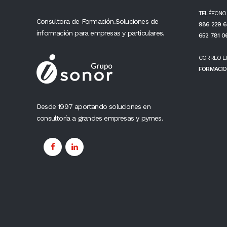
TELÉFONO
Consultora de Formación.Soluciones de
986 229 6
información para empresas y particulares.
652 781 0
CORREO E
FORMACIO
Desde 1997 aportando soluciones en
consultoría a grandes empresas y pymes.