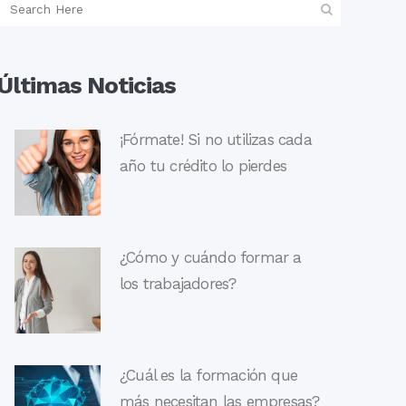
Últimas Noticias
¡Fórmate! Si no utilizas cada
año tu crédito lo pierdes
¿Cómo y cuándo formar a
los trabajadores?
¿Cuál es la formación que
más necesitan las empresas?