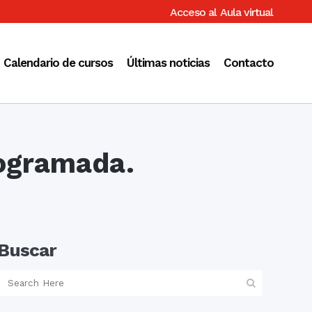
Acceso al
Aula virtual
Calendario de cursos
Últimas noticias
Contacto
rogramada.
Buscar