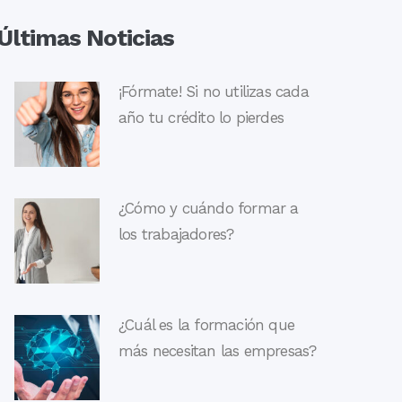
Últimas Noticias
¡Fórmate! Si no utilizas cada
año tu crédito lo pierdes
¿Cómo y cuándo formar a
los trabajadores?
¿Cuál es la formación que
más necesitan las empresas?