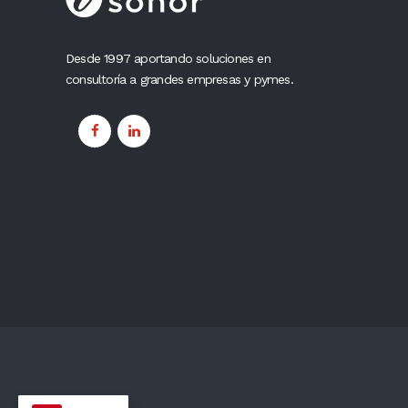
Desde 1997 aportando soluciones en
consultoría a grandes empresas y pymes.