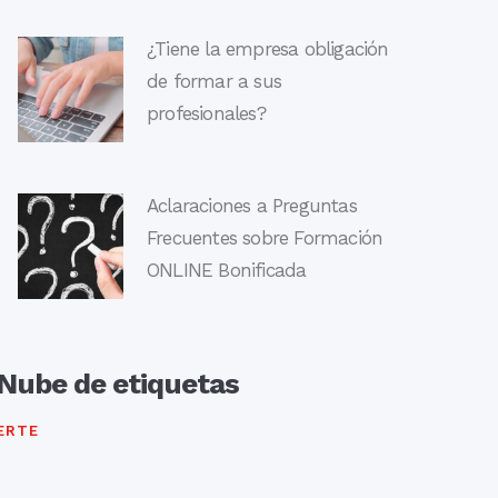
¿Tiene la empresa obligación
de formar a sus
profesionales?
Aclaraciones a Preguntas
Frecuentes sobre Formación
ONLINE Bonificada
Nube de etiquetas
ERTE