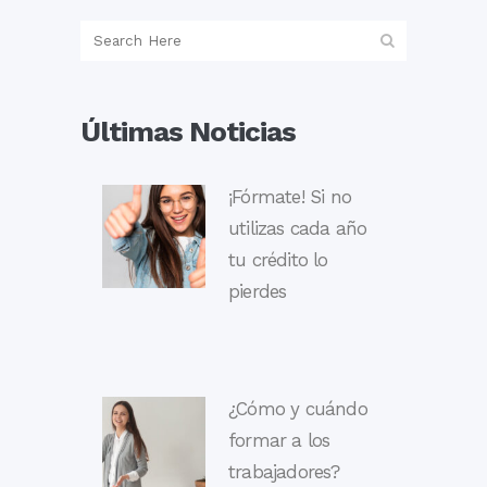
Últimas Noticias
¡Fórmate! Si no
utilizas cada año
tu crédito lo
pierdes
¿Cómo y cuándo
formar a los
trabajadores?