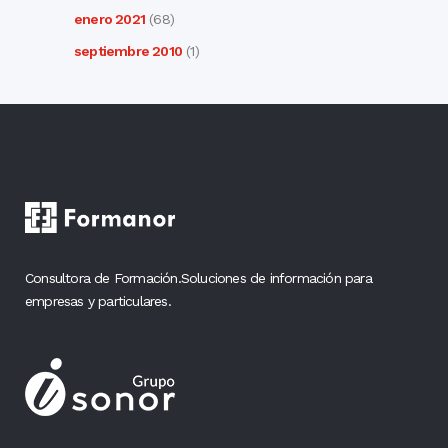
enero 2021
(68)
septiembre 2010
(1)
Consultora de Formación.Soluciones de información para
empresas y particulares.