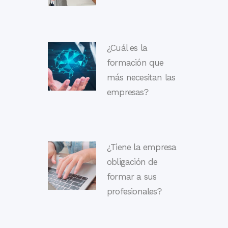
¿Cuál es la
formación que
más necesitan las
empresas?
¿Tiene la empresa
obligación de
formar a sus
profesionales?