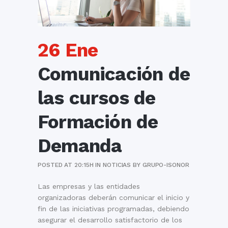
26 Ene
Comunicación de
las cursos de
Formación de
Demanda
POSTED AT 20:15H
IN
NOTICIAS
BY
GRUPO-ISONOR
Las empresas y las entidades
organizadoras deberán comunicar el inicio y
fin de las iniciativas programadas, debiendo
asegurar el desarrollo satisfactorio de los