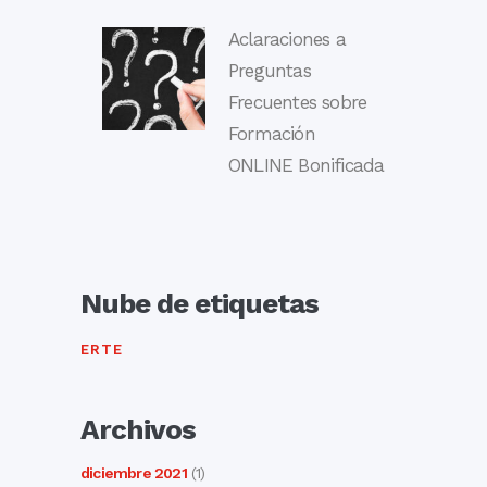
Aclaraciones a
Preguntas
Frecuentes sobre
Formación
ONLINE Bonificada
Nube de etiquetas
ERTE
Archivos
diciembre 2021
(1)