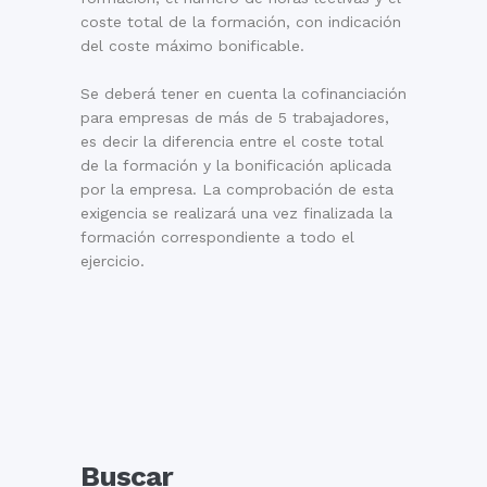
coste total de la formación, con indicación
del coste máximo bonificable.
Se deberá tener en cuenta la cofinanciación
para empresas de más de 5 trabajadores,
es decir la diferencia entre el coste total
de la formación y la bonificación aplicada
por la empresa. La comprobación de esta
exigencia se realizará una vez finalizada la
formación correspondiente a todo el
ejercicio.
Buscar