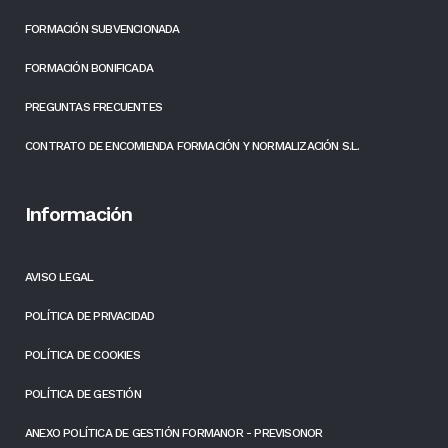
FORMACIÓN SUBVENCIONADA
FORMACIÓN BONIFICADA
PREGUNTAS FRECUENTES
CONTRATO DE ENCOMIENDA FORMACIÓN Y NORMALIZACIÓN S.L.
Información
AVISO LEGAL
POLÍTICA DE PRIVACIDAD
POLÍTICA DE COOKIES
POLÍTICA DE GESTIÓN
ANEXO POLÍTICA DE GESTIÓN FORMANOR - PREVISONOR