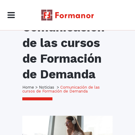
Comunicación
de las cursos
de Formación
de Demanda
Home
>
Noticias
>
Comunicación de las
cursos de Formación de Demanda