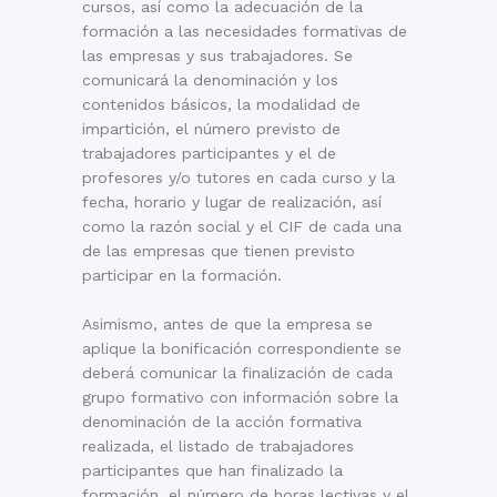
cursos, así como la adecuación de la
formación a las necesidades formativas de
las empresas y sus trabajadores. Se
comunicará la denominación y los
contenidos básicos, la modalidad de
impartición, el número previsto de
trabajadores participantes y el de
profesores y/o tutores en cada curso y la
fecha, horario y lugar de realización, así
como la razón social y el CIF de cada una
de las empresas que tienen previsto
participar en la formación.
Asimismo, antes de que la empresa se
aplique la bonificación correspondiente se
deberá comunicar la finalización de cada
grupo formativo con información sobre la
denominación de la acción formativa
realizada, el listado de trabajadores
participantes que han finalizado la
formación, el número de horas lectivas y el