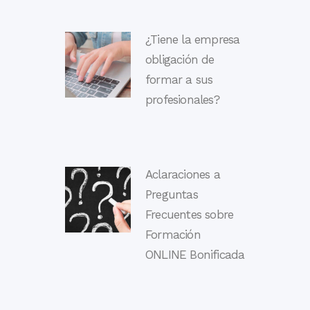
¿Tiene la empresa
obligación de
formar a sus
profesionales?
Aclaraciones a
Preguntas
Frecuentes sobre
Formación
ONLINE Bonificada