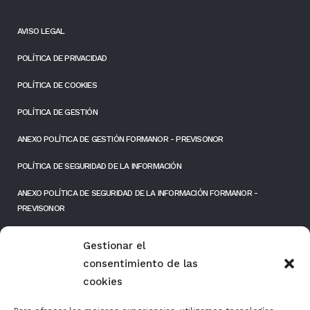
AVISO LEGAL
POLÍTICA DE PRIVACIDAD
POLÍTICA DE COOKIES
POLÍTICA DE GESTIÓN
ANEXO POLÍTICA DE GESTIÓN FORMANOR - PREVISONOR
POLÍTICA DE SEGURIDAD DE LA INFORMACIÓN
ANEXO POLÍTICA DE SEGURIDAD DE LA INFORMACIÓN FORMANOR -
PREVISONOR
RESPONSIBILIDAD SOCIAL EMPRESARIAL
Gestionar el
consentimiento de las
FONDOS PÚBLICOS
cookies