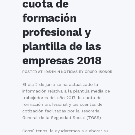
cuota de
formación
profesional y
plantilla de las
empresas 2018
POSTED AT 19:54H
IN
NOTICIAS
BY
GRUPO-ISONOR
El día 2 de junio se ha actualizado la
información relativa a la plantilla media de
trabajadores del año 2017, la cuota de
formación profesional y las cuentas de
cotización facilitadas por la Tesorería
General de la Seguridad Social (TGSS)
Consúltenos, le ayudaremos a elaborar su