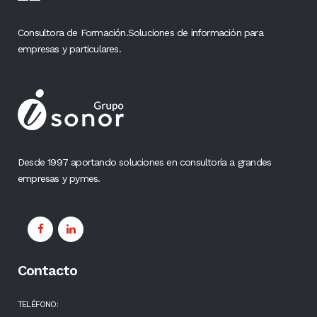
Consultora de Formación.Soluciones de información para
empresas y particulares.
Desde 1997 aportando soluciones en consultoría a grandes
empresas y pymes.
Contacto
TELÉFONO: