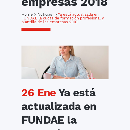
empresas 2018
Home
>
Noticias
>
Ya está actualizada en
FUNDAE la cuota de formación profesional y
plantilla de las empresas 2018
26 Ene
Ya está
actualizada en
FUNDAE la