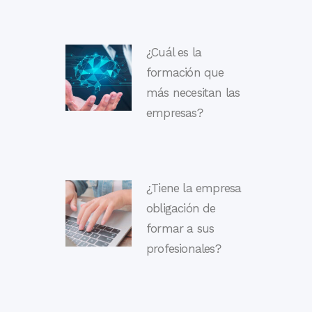
¿Cuál es la
formación que
más necesitan las
empresas?
¿Tiene la empresa
obligación de
formar a sus
profesionales?