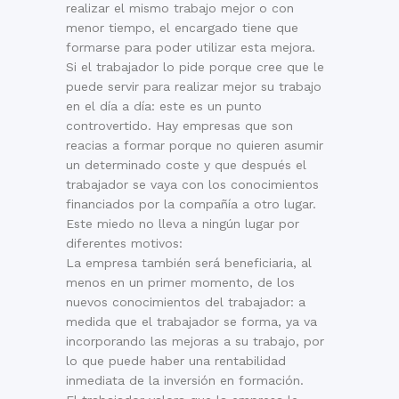
realizar el mismo trabajo mejor o con
menor tiempo, el encargado tiene que
formarse para poder utilizar esta mejora.
Si el trabajador lo pide porque cree que le
puede servir para realizar mejor su trabajo
en el día a día: este es un punto
controvertido. Hay empresas que son
reacias a formar porque no quieren asumir
un determinado coste y que después el
trabajador se vaya con los conocimientos
financiados por la compañía a otro lugar.
Este miedo no lleva a ningún lugar por
diferentes motivos:
La empresa también será beneficiaria, al
menos en un primer momento, de los
nuevos conocimientos del trabajador: a
medida que el trabajador se forma, ya va
incorporando las mejoras a su trabajo, por
lo que puede haber una rentabilidad
inmediata de la inversión en formación.