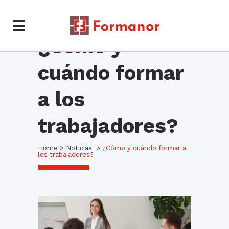
¿Cómo y
cuándo formar
a los
trabajadores?
Home
>
Noticias
>
¿Cómo y cuándo formar a
los trabajadores?