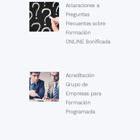
Aclaraciones a
Preguntas
Frecuentes sobre
Formación
ONLINE Bonificada
Acreditación
Grupo de
Empresas para
Formación
Programada