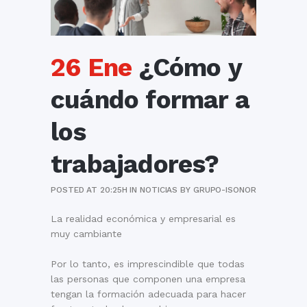
26 Ene
¿Cómo y
cuándo formar a
los
trabajadores?
POSTED AT 20:25H
IN
NOTICIAS
BY
GRUPO-ISONOR
La realidad económica y empresarial es
muy cambiante
Por lo tanto, es imprescindible que todas
las personas que componen una empresa
tengan la formación adecuada para hacer