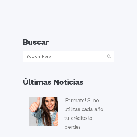
Buscar
Últimas Noticias
¡Fórmate! Si no
utilizas cada año
tu crédito lo
pierdes