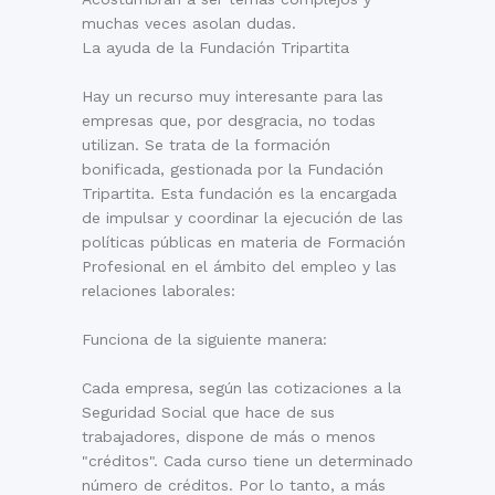
muchas veces asolan dudas.
La ayuda de la Fundación Tripartita
Hay un recurso muy interesante para las
empresas que, por desgracia, no todas
utilizan. Se trata de la formación
bonificada, gestionada por la Fundación
Tripartita. Esta fundación es la encargada
de impulsar y coordinar la ejecución de las
políticas públicas en materia de Formación
Profesional en el ámbito del empleo y las
relaciones laborales:
Funciona de la siguiente manera:
Cada empresa, según las cotizaciones a la
Seguridad Social que hace de sus
trabajadores, dispone de más o menos
"créditos". Cada curso tiene un determinado
número de créditos. Por lo tanto, a más