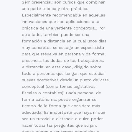
Semipresencial: son cursos que combinan
una parte teórica y otra práctica.
Especialmente recomendable en aquellas
innovaciones que son aplicaciones a la
práctica de una vertiente conceptual. Por
otro lado, también puede ser una
formación a distancia en la cual unos días
muy concretos se escoge un especialista
para que resuelva en persona y de forma
presencial las dudas de los trabajadores.
A distancia: en este caso, dirigido sobre
todo a personas que tengan que estudiar
nuevas normativas desde un punto de vista
conceptual (como temas legislativos,
fiscales o contables). Cada persona, de
forma autónoma, puede organizar su
tiempo de la forma que considere más
adecuada. Es importante que haya ni que
sea un tutorial a distancia a quien poder
hacer todas las preguntas que surjan.
Acostumbran a ser temas complejos y