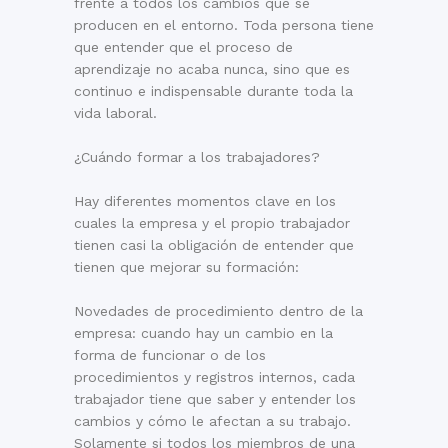
frente a todos los cambios que se
producen en el entorno. Toda persona tiene
que entender que el proceso de
aprendizaje no acaba nunca, sino que es
continuo e indispensable durante toda la
vida laboral.
¿Cuándo formar a los trabajadores?
Hay diferentes momentos clave en los
cuales la empresa y el propio trabajador
tienen casi la obligación de entender que
tienen que mejorar su formación:
Novedades de procedimiento dentro de la
empresa: cuando hay un cambio en la
forma de funcionar o de los
procedimientos y registros internos, cada
trabajador tiene que saber y entender los
cambios y cómo le afectan a su trabajo.
Solamente si todos los miembros de una