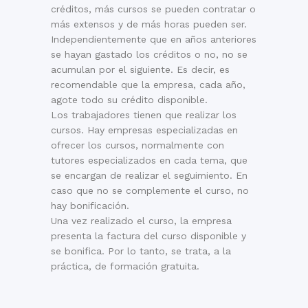
créditos, más cursos se pueden contratar o
más extensos y de más horas pueden ser.
Independientemente que en años anteriores
se hayan gastado los créditos o no, no se
acumulan por el siguiente. Es decir, es
recomendable que la empresa, cada año,
agote todo su crédito disponible.
Los trabajadores tienen que realizar los
cursos. Hay empresas especializadas en
ofrecer los cursos, normalmente con
tutores especializados en cada tema, que
se encargan de realizar el seguimiento. En
caso que no se complemente el curso, no
hay bonificación.
Una vez realizado el curso, la empresa
presenta la factura del curso disponible y
se bonifica. Por lo tanto, se trata, a la
práctica, de formación gratuita.