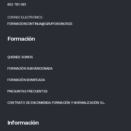
652 781 061
CORREO ELECTRÓNICO:
FORMACIONCONTINUA@GRUPOISONOR.ES
Formación
QUIENES SOMOS
FORMACIÓN SUBVENCIONADA
FORMACIÓN BONIFICADA
PREGUNTAS FRECUENTES
CONTRATO DE ENCOMIENDA FORMACIÓN Y NORMALIZACIÓN S.L.
Información