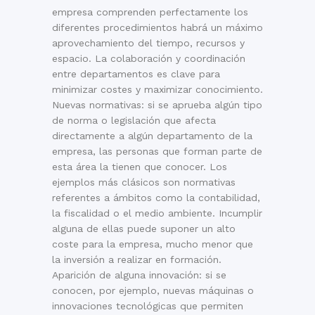
empresa comprenden perfectamente los
diferentes procedimientos habrá un máximo
aprovechamiento del tiempo, recursos y
espacio. La colaboración y coordinación
entre departamentos es clave para
minimizar costes y maximizar conocimiento.
Nuevas normativas: si se aprueba algún tipo
de norma o legislación que afecta
directamente a algún departamento de la
empresa, las personas que forman parte de
esta área la tienen que conocer. Los
ejemplos más clásicos son normativas
referentes a ámbitos como la contabilidad,
la fiscalidad o el medio ambiente. Incumplir
alguna de ellas puede suponer un alto
coste para la empresa, mucho menor que
la inversión a realizar en formación.
Aparición de alguna innovación: si se
conocen, por ejemplo, nuevas máquinas o
innovaciones tecnológicas que permiten