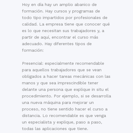
Hoy en día hay un amplio abanico de
formación. Hay cursos y programas de
todo tipo impartidos por profesionales de
calidad. La empresa tiene que conocer qué
es lo que necesitan sus trabajadores y, a
partir de aquí, encontrar el curso más
adecuado. Hay diferentes tipos de
formación:
Presencial: especialmente recomendable
para aquellos trabajadores que se vean
obligados a hacer tareas mecánicas con las
manos y que sea imprescindible tener
delante una persona que explique in situ el
procedimiento. Por ejemplo, si se desarrolla
una nueva máquina para mejorar un
proceso, no tiene sentido hacer el curso a
distancia. Lo recomendable es que venga
un especialista y explique, paso a paso,
todas las aplicaciones que tiene.