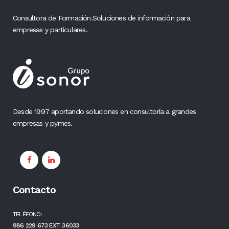
Consultora de Formación.Soluciones de información para
empresas y particulares.
Desde 1997 aportando soluciones en consultoría a grandes
empresas y pymes.
Contacto
TELÉFONO:
986 229 673 EXT. 36033