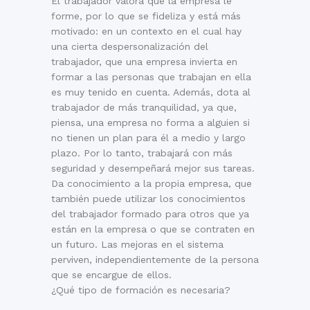
El trabajador valora que la empresa le
forme, por lo que se fideliza y está más
motivado: en un contexto en el cual hay
una cierta despersonalización del
trabajador, que una empresa invierta en
formar a las personas que trabajan en ella
es muy tenido en cuenta. Además, dota al
trabajador de más tranquilidad, ya que,
piensa, una empresa no forma a alguien si
no tienen un plan para él a medio y largo
plazo. Por lo tanto, trabajará con más
seguridad y desempeñará mejor sus tareas.
Da conocimiento a la propia empresa, que
también puede utilizar los conocimientos
del trabajador formado para otros que ya
están en la empresa o que se contraten en
un futuro. Las mejoras en el sistema
perviven, independientemente de la persona
que se encargue de ellos.
¿Qué tipo de formación es necesaria?