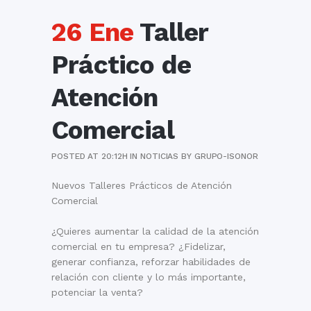
26 Ene
Taller
Práctico de
Atención
Comercial
POSTED AT 20:12H
IN
NOTICIAS
BY
GRUPO-ISONOR
Nuevos Talleres Prácticos de Atención
Comercial
¿Quieres aumentar la calidad de la atención
comercial en tu empresa? ¿Fidelizar,
generar confianza, reforzar habilidades de
relación con cliente y lo más importante,
potenciar la venta?