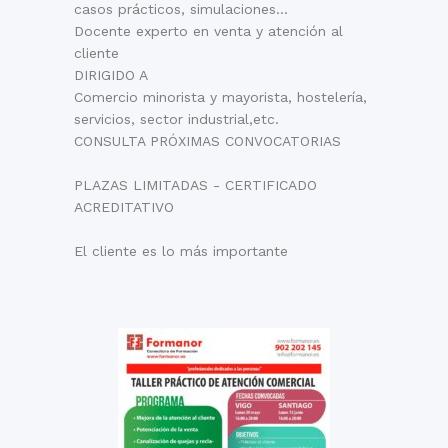
casos prácticos, simulaciones...
Docente experto en venta y atención al
cliente
DIRIGIDO A
Comercio minorista y mayorista, hostelería,
servicios, sector industrial,etc.
CONSULTA PRÓXIMAS CONVOCATORIAS
PLAZAS LIMITADAS - CERTIFICADO
ACREDITATIVO
El cliente es lo más importante