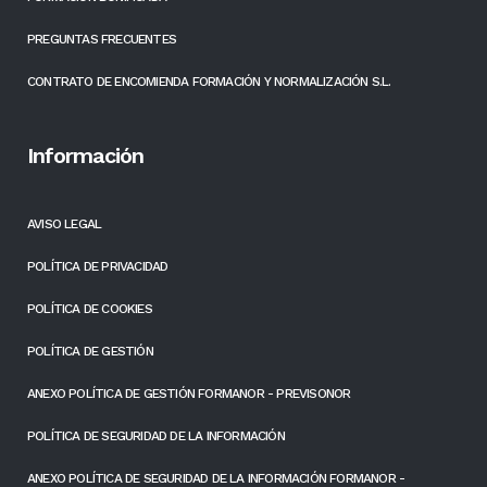
PREGUNTAS FRECUENTES
CONTRATO DE ENCOMIENDA FORMACIÓN Y NORMALIZACIÓN S.L.
Información
AVISO LEGAL
POLÍTICA DE PRIVACIDAD
POLÍTICA DE COOKIES
POLÍTICA DE GESTIÓN
ANEXO POLÍTICA DE GESTIÓN FORMANOR - PREVISONOR
POLÍTICA DE SEGURIDAD DE LA INFORMACIÓN
ANEXO POLÍTICA DE SEGURIDAD DE LA INFORMACIÓN FORMANOR -