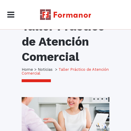
Taller Práctico
de Atención
Comercial
Home
>
Noticias
>
Taller Práctico de Atención
Comercial