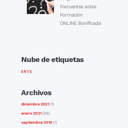
Frecuentes sobre
Formación
ONLINE Bonificada
Nube de etiquetas
ERTE
Archivos
diciembre 2021
(1)
enero 2021
(68)
septiembre 2010
(1)