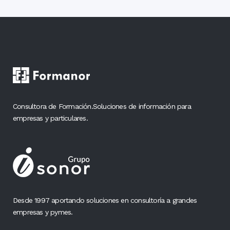
Consultora de Formación.Soluciones de información para
empresas y particulares.
Desde 1997 aportando soluciones en consultoría a grandes
empresas y pymes.