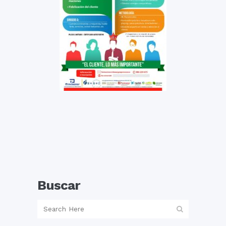
Buscar