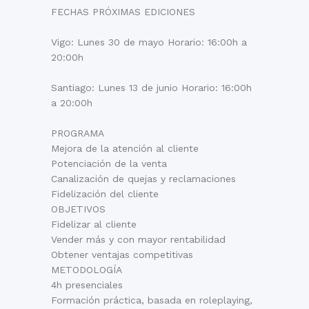
FECHAS PRÓXIMAS EDICIONES
Vigo: Lunes 30 de mayo Horario: 16:00h a
20:00h
Santiago: Lunes 13 de junio Horario: 16:00h
a 20:00h
PROGRAMA
Mejora de la atención al cliente
Potenciación de la venta
Canalización de quejas y reclamaciones
Fidelización del cliente
OBJETIVOS
Fidelizar al cliente
Vender más y con mayor rentabilidad
Obtener ventajas competitivas
METODOLOGÍA
4h presenciales
Formación práctica, basada en roleplaying,