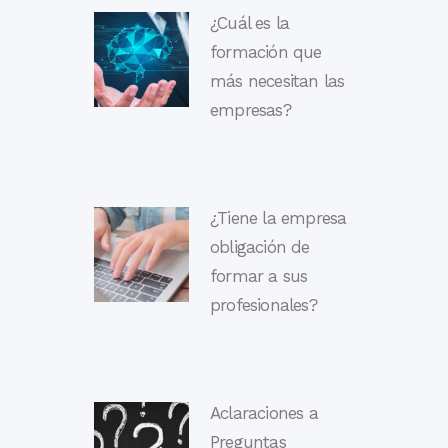
¿Cuál es la
formación que
más necesitan las
empresas?
¿Tiene la empresa
obligación de
formar a sus
profesionales?
Aclaraciones a
Preguntas