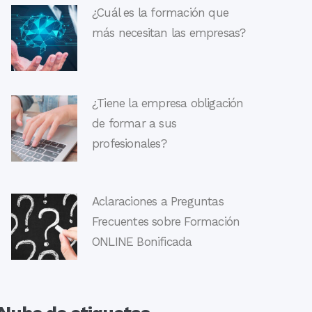
¿Cuál es la formación que
más necesitan las empresas?
¿Tiene la empresa obligación
de formar a sus
profesionales?
Aclaraciones a Preguntas
Frecuentes sobre Formación
ONLINE Bonificada