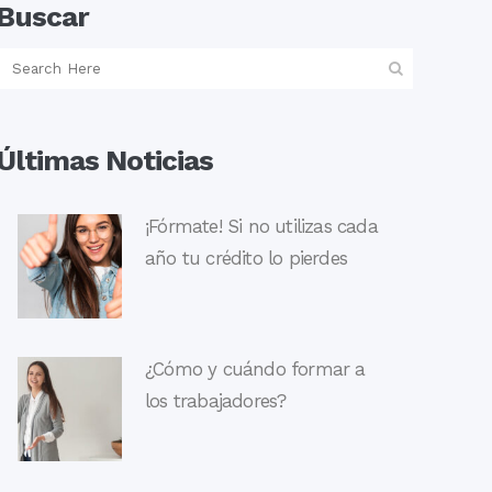
Buscar
Últimas Noticias
¡Fórmate! Si no utilizas cada
año tu crédito lo pierdes
¿Cómo y cuándo formar a
los trabajadores?