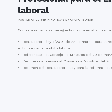
laboral
POSTED AT 20:34H
IN
NOTICIAS
BY
GRUPO-ISONOR
Con esta reforma se persigue la mejora en el acceso a
Real Decreto-ley 4/2015, de 22 de marzo, para la r
el Empleo en el ámbito laboral.
Referencias del Consejo de Ministros del 20 de mar
Resumen de prensa del Consejo de Ministros del 20
Resumen del Real Decreto-Ley para la reforma del 