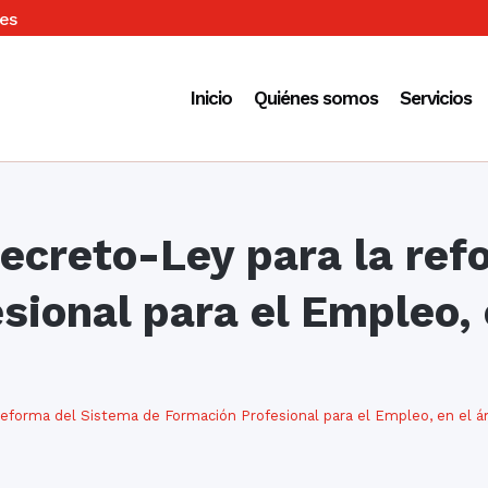
es
Inicio
Quiénes somos
Servicios
Decreto-Ley para la re
sional para el Empleo, 
reforma del Sistema de Formación Profesional para el Empleo, en el á