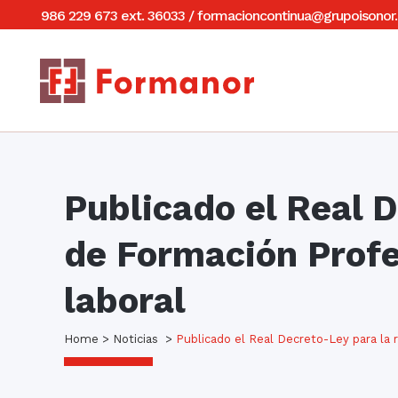
986 229 673 ext. 36033
/
formacioncontinua@grupoisonor.
Publicado el Real 
de Formación Profe
laboral
Home
>
Noticias
>
Publicado el Real Decreto-Ley para la 