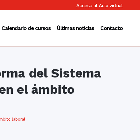
Acceso al
Aula virtual
Calendario de cursos
Últimas noticias
Contacto
forma del Sistema
en el ámbito
mbito laboral