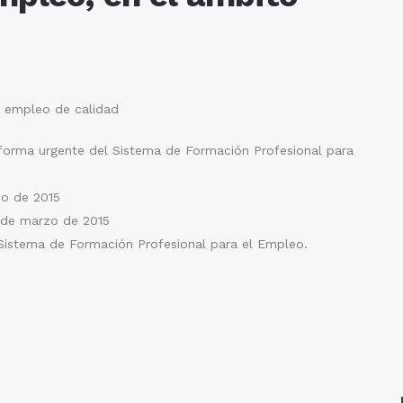
l empleo de calidad
eforma urgente del Sistema de Formación Profesional para
zo de 2015
 de marzo de 2015
Sistema de Formación Profesional para el Empleo.