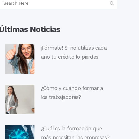
Últimas Noticias
¡Fórmate! Si no utilizas cada
año tu crédito lo pierdes
¿Cómo y cuándo formar a
los trabajadores?
¿Cuál es la formación que
más necesitan las empresas?