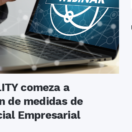
ITY comeza a
n de medidas de
ial Empresarial