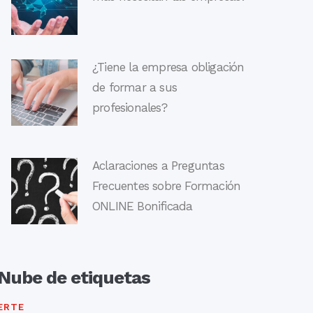
¿Tiene la empresa obligación
de formar a sus
profesionales?
Aclaraciones a Preguntas
Frecuentes sobre Formación
ONLINE Bonificada
Nube de etiquetas
ERTE