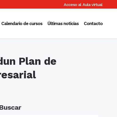
Acceso al
Aula virtual
Calendario de cursos
Últimas noticias
Contacto
un Plan de
esarial
Buscar