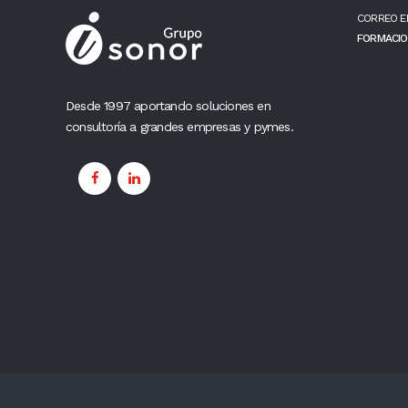
CORREO E
FORMACIO
Desde 1997 aportando soluciones en
consultoría a grandes empresas y pymes.