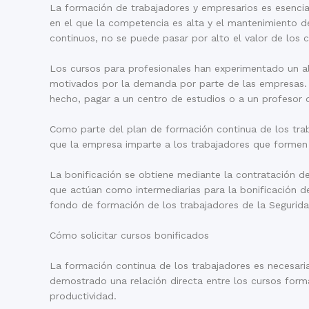
La formación de trabajadores y empresarios es esencia
en el que la competencia es alta y el mantenimiento del
continuos, no se puede pasar por alto el valor de los
Los cursos para profesionales han experimentado un al
motivados por la demanda por parte de las empresas. A
hecho, pagar a un centro de estudios o a un profesor 
Como parte del plan de formación continua de los trab
que la empresa imparte a los trabajadores que formen s
La bonificación se obtiene mediante la contratación d
que actúan como intermediarias para la bonificación d
fondo de formación de los trabajadores de la Segurida
Cómo solicitar cursos bonificados
La formación continua de los trabajadores es necesari
demostrado una relación directa entre los cursos forma
productividad.