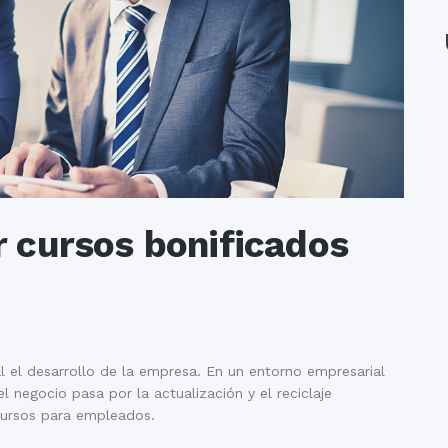
 cursos bonificados
l el desarrollo de la empresa. En un entorno empresarial
 negocio pasa por la actualización y el reciclaje
 cursos para empleados.