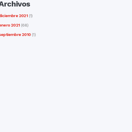
Archivos
diciembre 2021
(1)
enero 2021
(68)
septiembre 2010
(1)