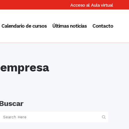
Acceso al
Aula virtual
Calendario de cursos
Últimas noticias
Contacto
u empresa
Buscar