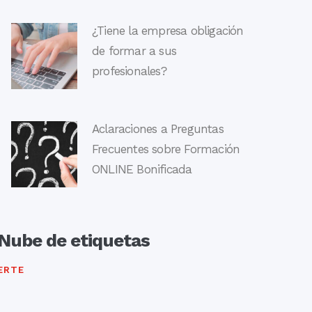
¿Tiene la empresa obligación
de formar a sus
profesionales?
Aclaraciones a Preguntas
Frecuentes sobre Formación
ONLINE Bonificada
Nube de etiquetas
ERTE