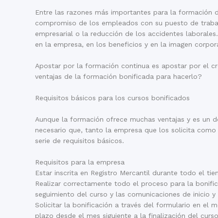
Entre las razones más importantes para la formación 
compromiso de los empleados con su puesto de trabajo
empresarial o la reducción de los accidentes laborales
en la empresa, en los beneficios y en la imagen corpora
Apostar por la formación continua es apostar por el c
ventajas de la formación bonificada para hacerlo?
Requisitos básicos para los cursos bonificados
Aunque la formación ofrece muchas ventajas y es un de
necesario que, tanto la empresa que los solicita como 
serie de requisitos básicos.
Requisitos para la empresa
Estar inscrita en Registro Mercantil durante todo el ti
Realizar correctamente todo el proceso para la bonifi
seguimiento del curso y las comunicaciones de inicio y f
Solicitar la bonificación a través del formulario en el
plazo desde el mes siguiente a la finalización del cur