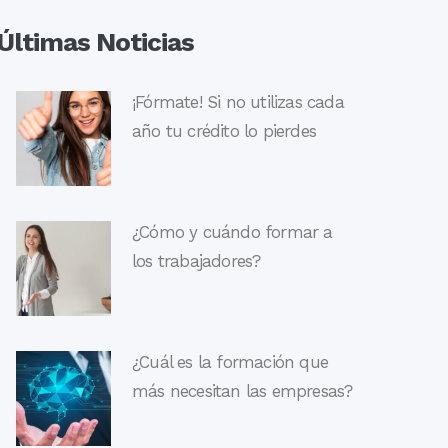
Últimas Noticias
¡Fórmate! Si no utilizas cada
año tu crédito lo pierdes
¿Cómo y cuándo formar a
los trabajadores?
¿Cuál es la formación que
más necesitan las empresas?