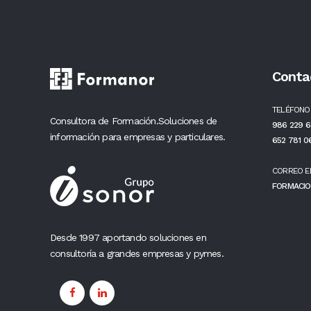
Conta
TELÉFONO
Consultora de Formación.Soluciones de
986 229 6
información para empresas y particulares.
652 781 0
CORREO E
FORMACIO
Desde 1997 aportando soluciones en
consultoría a grandes empresas y pymes.