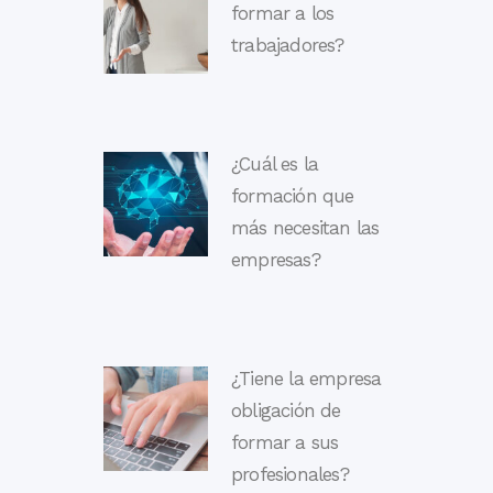
formar a los
trabajadores?
¿Cuál es la
formación que
más necesitan las
empresas?
¿Tiene la empresa
obligación de
formar a sus
profesionales?