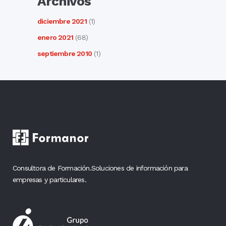
Archivos
diciembre 2021
(1)
enero 2021
(68)
septiembre 2010
(1)
Consultora de Formación.Soluciones de información para
empresas y particulares.