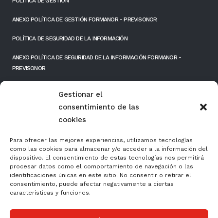
POLÍTICA DE GESTIÓN
ANEXO POLÍTICA DE GESTIÓN FORMANOR - PREVISONOR
POLÍTICA DE SEGURIDAD DE LA INFORMACIÓN
ANEXO POLÍTICA DE SEGURIDAD DE LA INFORMACIÓN FORMANOR -
PREVISONOR
RESPONSIBILIDAD SOCIAL EMPRESARIAL
Gestionar el
consentimiento de las
FONDOS PÚBLICOS
cookies
Para ofrecer las mejores experiencias, utilizamos tecnologías
como las cookies para almacenar y/o acceder a la información del
dispositivo. El consentimiento de estas tecnologías nos permitirá
procesar datos como el comportamiento de navegación o las
identificaciones únicas en este sitio. No consentir o retirar el
consentimiento, puede afectar negativamente a ciertas
características y funciones.