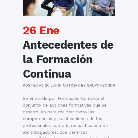
26 Ene
Antecedentes de
la Formación
Continua
POSTED AT 20:25H
IN
NOTICIAS
BY
GRUPO-ISONOR
Se entiende por Formación Continua el
conjunto de acciones formativas que se
desarrollan para mejorar tanto las
competencias y cualificaciones de los
profesionales como la recualificación de
los trabajadores, que permitan