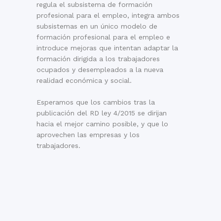
regula el subsistema de formación
profesional para el empleo, integra ambos
subsistemas en un único modelo de
formación profesional para el empleo e
introduce mejoras que intentan adaptar la
formación dirigida a los trabajadores
ocupados y desempleados a la nueva
realidad económica y social.
Esperamos que los cambios tras la
publicación del RD ley 4/2015 se dirijan
hacia el mejor camino posible, y que lo
aprovechen las empresas y los
trabajadores.