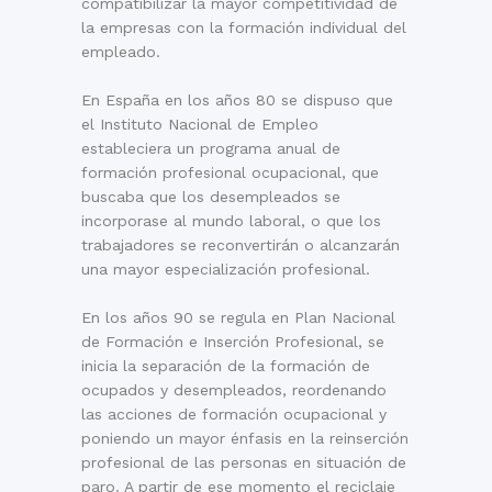
compatibilizar la mayor competitividad de
la empresas con la formación individual del
empleado.
En España en los años 80 se dispuso que
el Instituto Nacional de Empleo
estableciera un programa anual de
formación profesional ocupacional, que
buscaba que los desempleados se
incorporase al mundo laboral, o que los
trabajadores se reconvertirán o alcanzarán
una mayor especialización profesional.
En los años 90 se regula en Plan Nacional
de Formación e Inserción Profesional, se
inicia la separación de la formación de
ocupados y desempleados, reordenando
las acciones de formación ocupacional y
poniendo un mayor énfasis en la reinserción
profesional de las personas en situación de
paro. A partir de ese momento el reciclaje