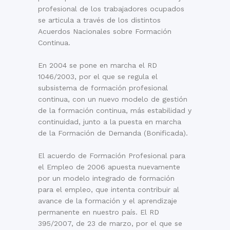
profesional de los trabajadores ocupados
se articula a través de los distintos
Acuerdos Nacionales sobre Formación
Continua.
En 2004 se pone en marcha el RD
1046/2003, por el que se regula el
subsistema de formación profesional
continua, con un nuevo modelo de gestión
de la formación continua, más estabilidad y
continuidad, junto a la puesta en marcha
de la Formación de Demanda (Bonificada).
El acuerdo de Formación Profesional para
el Empleo de 2006 apuesta nuevamente
por un modelo integrado de formación
para el empleo, que intenta contribuir al
avance de la formación y el aprendizaje
permanente en nuestro país. El RD
395/2007, de 23 de marzo, por el que se