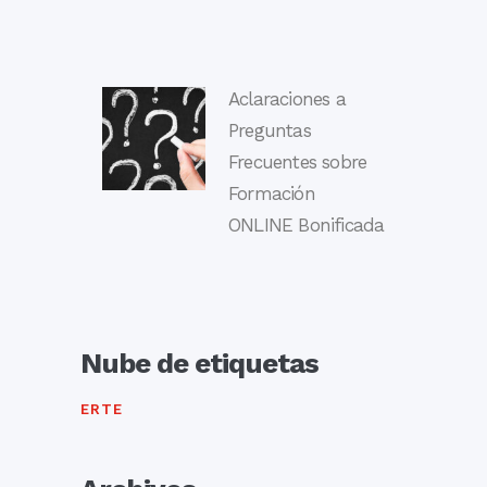
Aclaraciones a
Preguntas
Frecuentes sobre
Formación
ONLINE Bonificada
Nube de etiquetas
ERTE