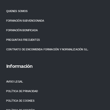
QUIENES SOMOS
FORMACIÓN SUBVENCIONADA
FORMACIÓN BONIFICADA
PREGUNTAS FRECUENTES
CONTRATO DE ENCOMIENDA FORMACIÓN Y NORMALIZACIÓN S.L.
Información
AVISO LEGAL
POLÍTICA DE PRIVACIDAD
POLÍTICA DE COOKIES