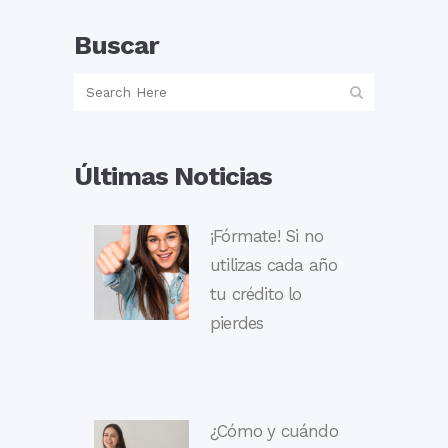
Buscar
Últimas Noticias
¡Fórmate! Si no
utilizas cada año
tu crédito lo
pierdes
¿Cómo y cuándo