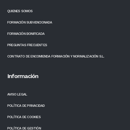
QUIENES SOMOS
FORMACIÓN SUBVENCIONADA
FORMACIÓN BONIFICADA
PREGUNTAS FRECUENTES
CONTRATO DE ENCOMIENDA FORMACIÓN Y NORMALIZACIÓN S.L.
Información
AVISO LEGAL
POLÍTICA DE PRIVACIDAD
POLÍTICA DE COOKIES
POLÍTICA DE GESTIÓN