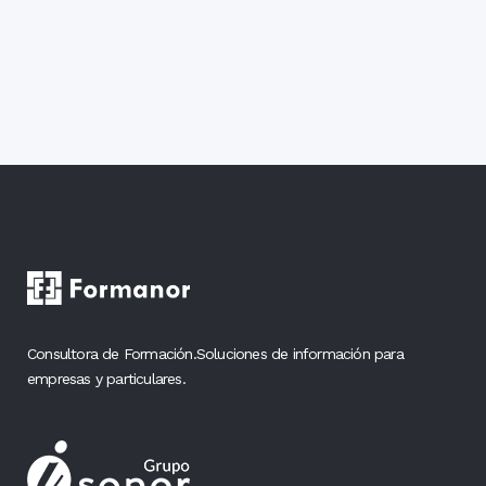
Consultora de Formación.Soluciones de información para
empresas y particulares.