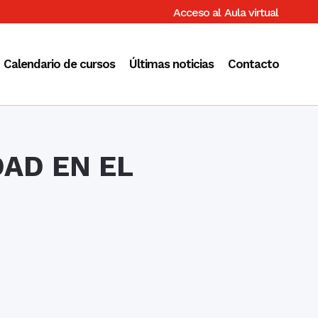
Acceso al
Aula virtual
Calendario de cursos
Últimas noticias
Contacto
AD EN EL