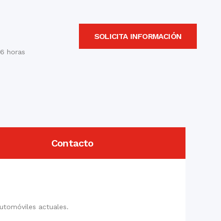
SOLICITA INFORMACIÓN
16 horas
Contacto
automóviles actuales.