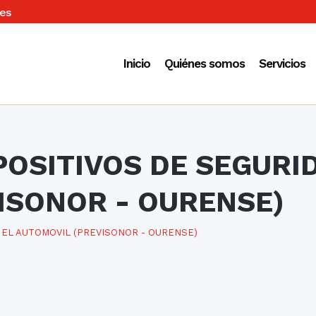
es
Inicio
Quiénes somos
Servicios
POSITIVOS DE SEGURID
ISONOR - OURENSE)
 EL AUTOMOVIL (PREVISONOR - OURENSE)