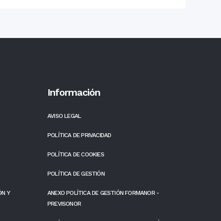
Información
AVISO LEGAL
POLÍTICA DE PRIVACIDAD
POLÍTICA DE COOKIES
POLÍTICA DE GESTIÓN
ÓN Y
ANEXO POLÍTICA DE GESTIÓN FORMANOR -
PREVISONOR