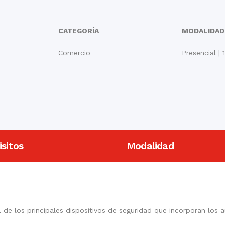
CATEGORÍA
MODALIDAD
Comercio
Presencial | 
sitos
Modalidad
de los principales dispositivos de seguridad que incorporan los 