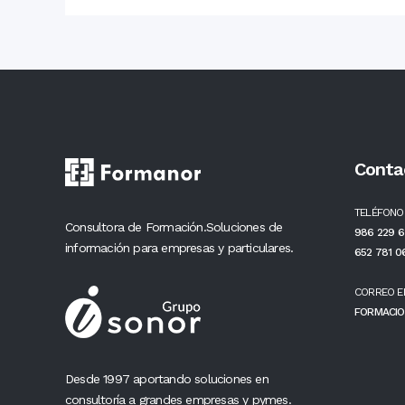
Conta
TELÉFONO
Consultora de Formación.Soluciones de
986 229 6
información para empresas y particulares.
652 781 0
CORREO E
FORMACIO
Desde 1997 aportando soluciones en
consultoría a grandes empresas y pymes.