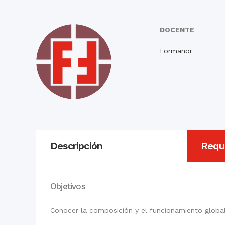
DOCENTE
Formanor
Descripción
Requi
Objetivos
Conocer la composición y el funcionamiento global 