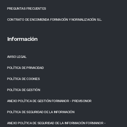
PREGUNTAS FRECUENTES
CONTRATO DE ENCOMIENDA FORMACIÓN Y NORMALIZACIÓN S.L.
Información
AVISO LEGAL
POLÍTICA DE PRIVACIDAD
POLÍTICA DE COOKIES
POLÍTICA DE GESTIÓN
ANEXO POLÍTICA DE GESTIÓN FORMANOR - PREVISONOR
POLÍTICA DE SEGURIDAD DE LA INFORMACIÓN
ANEXO POLÍTICA DE SEGURIDAD DE LA INFORMACIÓN FORMANOR -