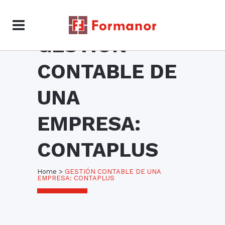
GESTIÓN
CONTABLE DE
UNA
EMPRESA:
CONTAPLUS
Home
>
GESTIÓN CONTABLE DE UNA
EMPRESA: CONTAPLUS