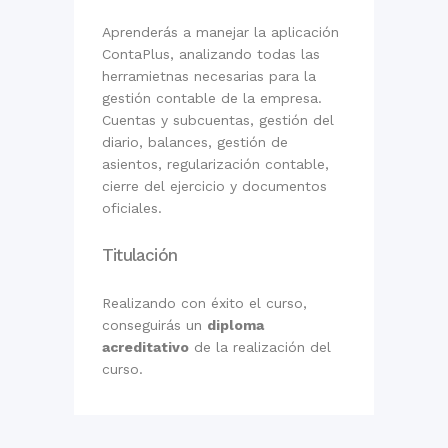
Aprenderás a manejar la aplicación
ContaPlus, analizando todas las
herramietnas necesarias para la
gestión contable de la empresa.
Cuentas y subcuentas, gestión del
diario, balances, gestión de
asientos, regularización contable,
cierre del ejercicio y documentos
oficiales.
Titulación
Realizando con éxito el curso,
conseguirás un
diploma
acreditativo
de la realización del
curso.