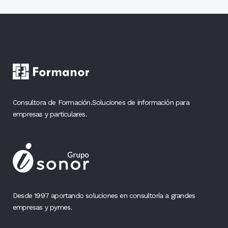
Consultora de Formación.Soluciones de información para
empresas y particulares.
Desde 1997 aportando soluciones en consultoría a grandes
empresas y pymes.