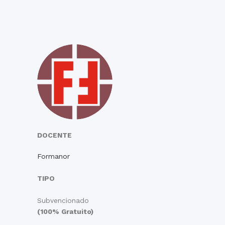
DOCENTE
Formanor
TIPO
Subvencionado
(100% Gratuito)