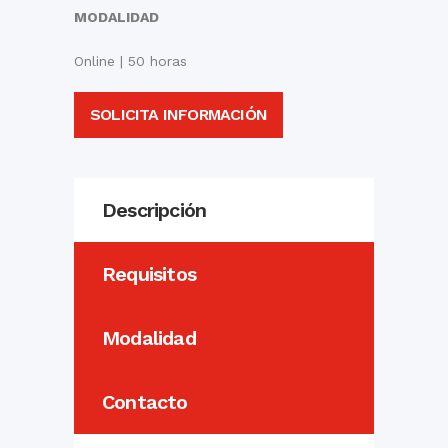
MODALIDAD
Online | 50 horas
SOLICITA INFORMACIÓN
Descripción
Requisitos
Modalidad
Contacto