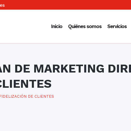
es
Inicio
Quiénes somos
Servicios
N DE MARKETING DIR
CLIENTES
FIDELIZACIÓN DE CLIENTES