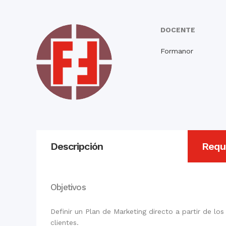
DOCENTE
Formanor
Descripción
Requi
Objetivos
Definir un Plan de Marketing directo a partir de lo
clientes.