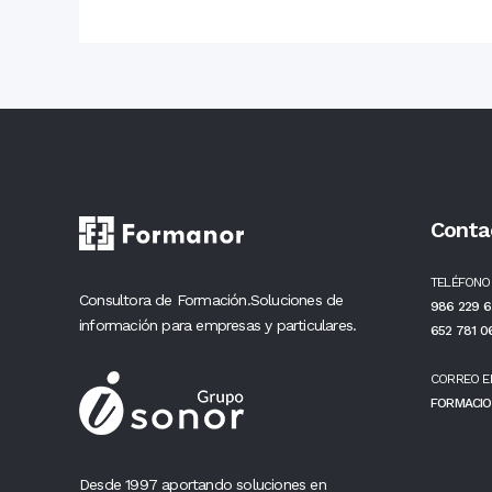
Conta
TELÉFONO
Consultora de Formación.Soluciones de
986 229 6
información para empresas y particulares.
652 781 0
CORREO E
FORMACIO
Desde 1997 aportando soluciones en