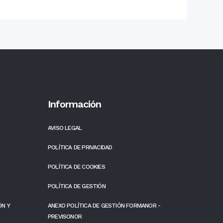
Información
AVISO LEGAL
POLÍTICA DE PRIVACIDAD
POLÍTICA DE COOKIES
POLÍTICA DE GESTIÓN
ÓN Y
ANEXO POLÍTICA DE GESTIÓN FORMANOR -
PREVISONOR