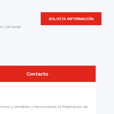
SOLICITA INFORMACIÓN
n | 25 horas
Contacto
tivos y rentables y favoreciendo la fidelización de