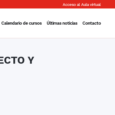
Acceso al
Aula virtual
Calendario de cursos
Últimas noticias
Contacto
ECTO Y